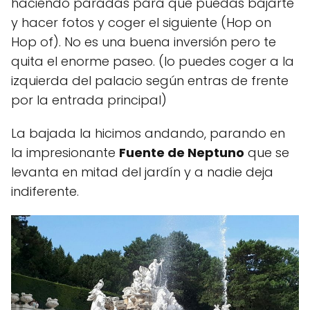
haciendo paradas para que puedas bajarte
y hacer fotos y coger el siguiente (Hop on
Hop of). No es una buena inversión pero te
quita el enorme paseo. (lo puedes coger a la
izquierda del palacio según entras de frente
por la entrada principal)
La bajada la hicimos andando, parando en
la impresionante
Fuente de Neptuno
que se
levanta en mitad del jardín y a nadie deja
indiferente.