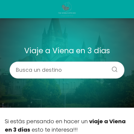
Viaje a Viena en 3 días
Si estás pensando en hacer un
viaje a Viena
en 3 días
esto te interesa!!!