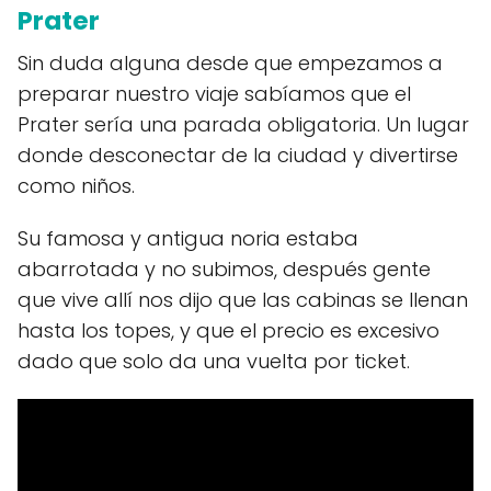
Prater
Sin duda alguna desde que empezamos a
preparar nuestro viaje sabíamos que el
Prater sería una parada obligatoria. Un lugar
donde desconectar de la ciudad y divertirse
como niños.
Su famosa y antigua noria estaba
abarrotada y no subimos, después gente
que vive allí nos dijo que las cabinas se llenan
hasta los topes, y que el precio es excesivo
dado que solo da una vuelta por ticket.