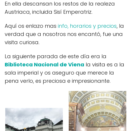
En ella descansan los restos de la realeza
Austriaca, incluida Sisí Emperatriz.
Aquí os enlazo mas
info, horarios y precios
, la
verdad que a nosotros nos encantó, fue una
visita curiosa.
La siguiente parada de este día era la
Biblioteca Nacional de Viena
la visita es a la
sala imperial y os aseguro que merece la
pena verlo, es preciosa e impresionante.