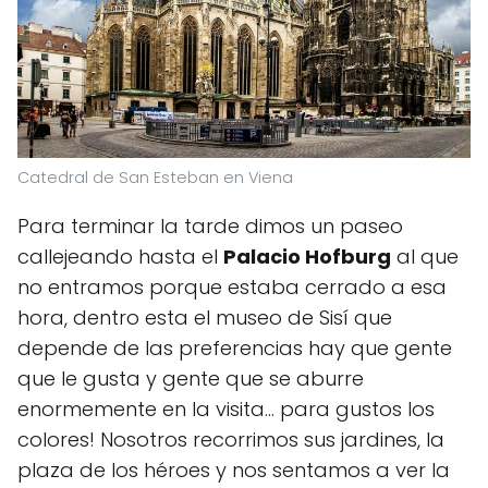
Catedral de San Esteban en Viena
Para terminar la tarde dimos un paseo
callejeando hasta el
Palacio Hofburg
al que
no entramos porque estaba cerrado a esa
hora, dentro esta el museo de Sisí que
depende de las preferencias hay que gente
que le gusta y gente que se aburre
enormemente en la visita... para gustos los
colores! Nosotros recorrimos sus jardines, la
plaza de los héroes y nos sentamos a ver la