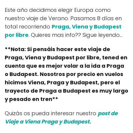
Este año decidimos elegir Europa como
nuestro viaje de Verano. Pasamos 8 días en
total recorriendo
Praga, Viena y Budapest
por libre
. Quieres mas info?? Sigue leyendo...
**Nota: Si pensáis hacer este viaje de
Praga, Viena y Budapest por libre, tened en
cuenta que es mejor volar a la ida a Praga
o Budapest. Nosotros por precio en vuelos
hicimos Viena, Praga y Budapest, pero el
trayecto de Praga a Budapest es muy largo
y pesado en tren**
Quizás os pueda interesar nuestro
post de
Viaje a Viena Praga y Budapest.