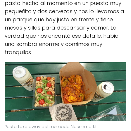
pasta hecha al momento en un puesto muy
pequeñito y dos cervezas y nos lo llevamos a
un parque que hay justo en frente y tiene
mesas y sillas para descansar y comer. La
verdad que nos encantó ese detalle, habia
una sombra enorme y comimos muy
tranquilos
Pasta take away del mercado Naschmarkt