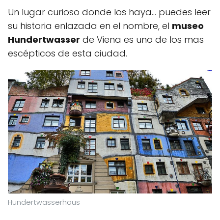
Un lugar curioso donde los haya... puedes leer
su historia enlazada en el nombre, el
museo
Hundertwasser
de Viena es uno de los mas
escépticos de esta ciudad.
Hundertwasserhaus