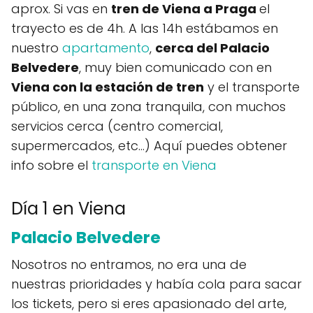
aprox. Si vas en
tren de Viena a Praga
el
trayecto es de 4h. A las 14h estábamos en
nuestro
apartamento
,
cerca del Palacio
Belvedere
, muy bien comunicado con en
Viena con la estación de tren
y el transporte
público, en una zona tranquila, con muchos
servicios cerca (centro comercial,
supermercados, etc...) Aquí puedes obtener
info sobre el
transporte en Viena
Día 1 en Viena
Palacio Bel
vedere
Nosotros no entramos, no era una de
nuestras prioridades y había cola para sacar
los tickets, pero si eres apasionado del arte,