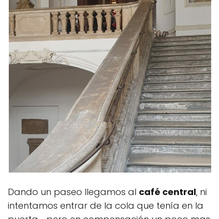
Dando un paseo llegamos al
café central
, ni
intentamos entrar de la cola que tenía en la