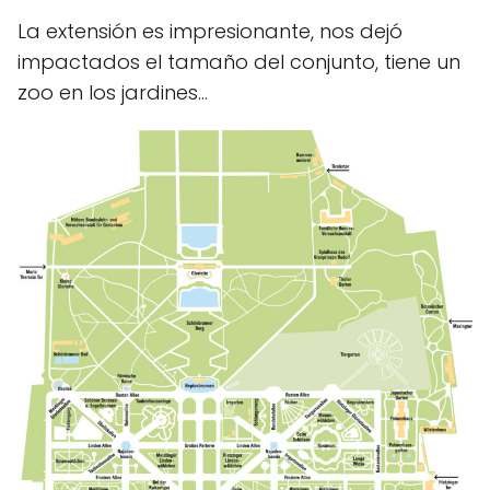
La extensión es impresionante, nos dejó
impactados el tamaño del conjunto, tiene un
zoo en los jardines...