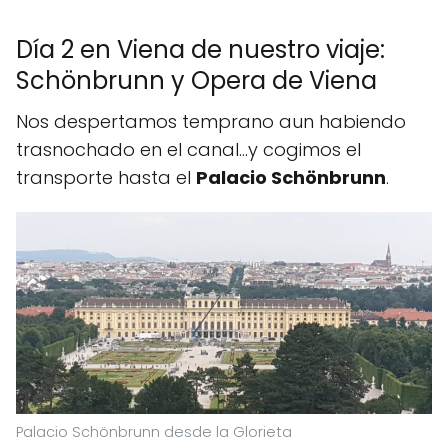
Día 2 en Viena de nuestro viaje:
Schönbrunn y Opera de Viena
Nos despertamos temprano aun habiendo
trasnochado en el canal...y cogimos el
transporte hasta el
Palacio Schönbrunn
.
Palacio Schönbrunn desde la Glorieta