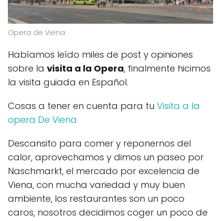
Opera de Viena
Habíamos leído miles de post y opiniones
sobre la
visita a la Opera
, finalmente hicimos
la visita guiada en Español.
Cosas a tener en cuenta para tu
Visita a la
opera De Viena
Descansito para comer y reponernos del
calor, aprovechamos y dimos un paseo por
Naschmarkt, el mercado por excelencia de
Viena, con mucha variedad y muy buen
ambiente, los restaurantes son un poco
caros, nosotros decidimos coger un poco de