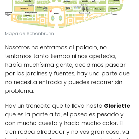
Mapa de Schönbrunn
Nosotros no entramos al palacio, no
teníamos tanto tiempo ni nos apetecía,
había muchísima gente, decidimos pasear
por los jardines y fuentes, hay una parte que
no necesita entrada y puedes recorrer sin
problema.
Hay un trenecito que te lleva hasta
Gloriette
que es la parte alta, el paseo es pesado y
con mucha cuesta y hacia mucho calor. El
tren rodea alrededor y no ves gran cosa, va