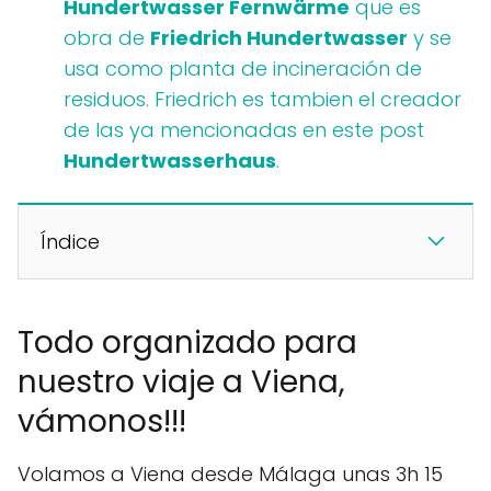
Hundertwasser Fernwärme
que es
obra de
Friedrich Hundertwasser
y se
usa como planta de incineración de
residuos. Friedrich es tambien el creador
de las ya mencionadas en este post
Hundertwasserhaus
.
Índice
Todo organizado para
nuestro viaje a Viena,
vámonos!!!
Volamos a Viena desde Málaga unas 3h 15