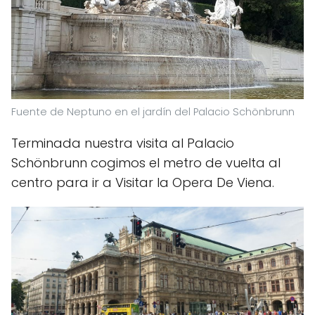
Fuente de Neptuno en el jardín del Palacio Schönbrunn
Terminada nuestra visita al Palacio
Schönbrunn cogimos el metro de vuelta al
centro para ir a Visitar la Opera De Viena.