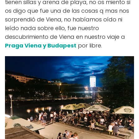
tienen sillas y arena de playa, no os miento si
os digo que fue una de las cosas q mas nos
sorprendió de Viena, no habíamos oído ni
leído nada sobre ello, fue nuestro
descubrimiento de Viena en nuestro viaje a
Praga Viena y Budapest
por libre.