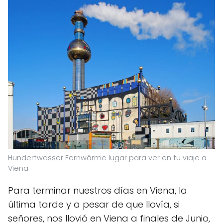
Hundertwasser Fernwärme lugar para ver en tu viaje a
Viena
Para terminar nuestros días en Viena, la
última tarde y a pesar de que llovía, si
señores, nos llovió en Viena a finales de Junio,