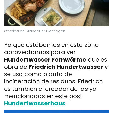
Comida en Brandauer Bierbögen
Ya que estábamos en esta zona
aprovechamos para ver
Hundertwasser Fernwärme
que es
obra de
Friedrich Hundertwasser
y
se usa como planta de
incineración de residuos. Friedrich
es tambien el creador de las ya
mencionadas en este post
Hundertwasserhaus
.