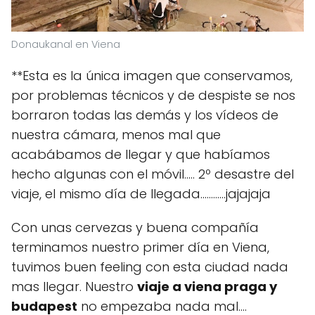
Donaukanal en Viena
**Esta es la única imagen que conservamos,
por problemas técnicos y de despiste se nos
borraron todas las demás y los vídeos de
nuestra cámara, menos mal que
acabábamos de llegar y que habíamos
hecho algunas con el móvil..... 2º desastre del
viaje, el mismo día de llegada............jajajaja
Con unas cervezas y buena compañía
terminamos nuestro primer día en Viena,
tuvimos buen feeling con esta ciudad nada
mas llegar. Nuestro
viaje a viena praga y
budapest
no empezaba nada mal....