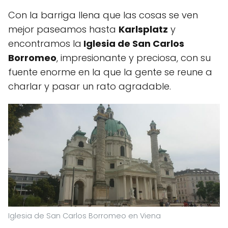
Con la barriga llena que las cosas se ven
mejor paseamos hasta
Karlsplatz
y
encontramos la
Iglesia de San Carlos
Borromeo
, impresionante y preciosa, con su
fuente enorme en la que la gente se reune a
charlar y pasar un rato agradable.
Iglesia de San Carlos Borromeo en Viena