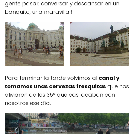
gente pasar, conversar y descansar en un
banquito, una maravilla!!!
Para terminar la tarde volvimos al
canal y
tomamos unas cervezas fresquitas
que nos
aliviaron de los 35º que casi acaban con
nosotros ese día.