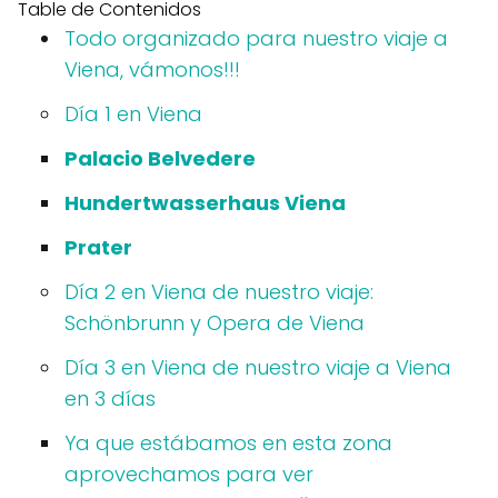
Table de Contenidos
Todo organizado para nuestro viaje a
Viena, vámonos!!!
Día 1 en Viena
Palacio Bel
vedere
Hundertwasserhaus
Viena
Prater
Día 2 en Viena de nuestro viaje:
Schönbrunn y Opera de Viena
Día 3 en Viena de nuestro viaje a Viena
en 3 días
Ya que estábamos en esta zona
aprovechamos para ver