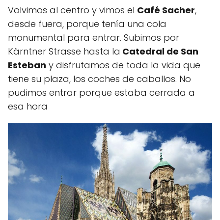
Volvimos al centro y vimos el
Café Sacher
,
desde fuera, porque tenía una cola
monumental para entrar. Subimos por
Kärntner Strasse hasta la
Catedral de San
Esteban
y disfrutamos de toda la vida que
tiene su plaza, los coches de caballos. No
pudimos entrar porque estaba cerrada a
esa hora