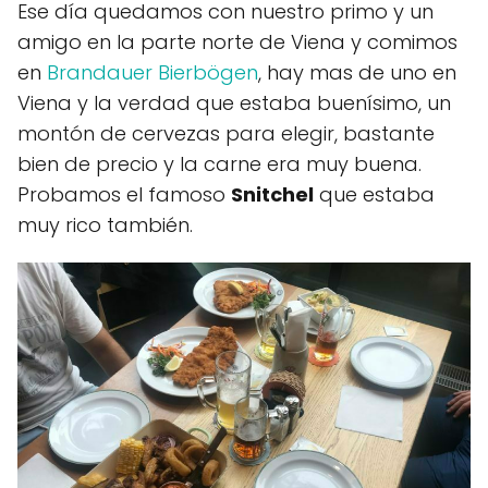
Ese día quedamos con nuestro primo y un
amigo en la parte norte de Viena y comimos
en
Brandauer Bierbögen
, hay mas de uno en
Viena y la verdad que estaba buenísimo, un
montón de cervezas para elegir, bastante
bien de precio y la carne era muy buena.
Probamos el famoso
Snitchel
que estaba
muy rico también.