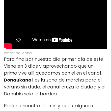
Prater de Viena
Para finalizar nuestro día primer día de este
Viena en 3 días y aprovechando que un
primo vive allí quedamos con el en el canal,
Donaukanal
, es la zona de marcha para el
verano sin duda, el canal cruza la ciudad y el
Danubio solo la bordea.
Podéis encontrar bares y pubs, algunos