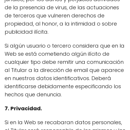
de la presencia de virus, de las actuaciones
de terceros que vulneren derechos de
propiedad, al honor, a la intimidad o sobre
publicidad ilícita.
Si algún usuario o tercero considera que en la
Web se está cometiendo algún ilícito de
cualquier tipo debe remitir una comunicación
al Titular a la dirección de email que aparece
en nuestros datos identificativos. Deberá
identificarse debidamente especificando los
hechos que denuncia.
7. Privacidad.
Si en la Web se recabaran datos personales,