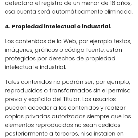
detectara el registro de un menor de 18 años,
esa cuenta será automáticamente eliminada.
4. Propiedad intelectual o industrial.
Los contenidos de la Web, por ejemplo textos,
imágenes, gráficos o código fuente, están
protegidos por derechos de propiedad
intelectual e industrial.
Tales contenidos no podrán ser, por ejemplo,
reproducidos o transformados sin el permiso
previo y explícito del Titular. Los usuarios
pueden acceder a los contenidos y realizar
copias privadas autorizadas siempre que los
elementos reproducidos no sean cedidos
posteriormente a terceros, ni se instalen en