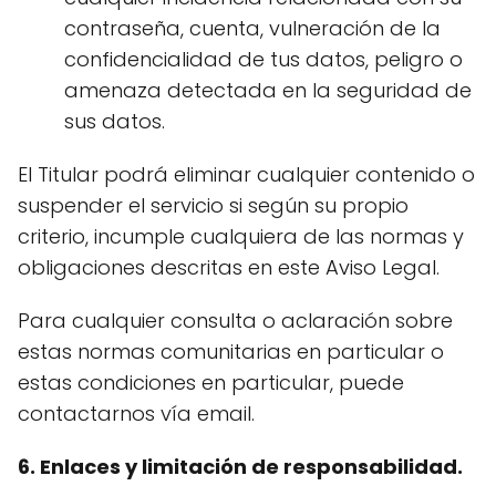
contraseña, cuenta, vulneración de la
confidencialidad de tus datos, peligro o
amenaza detectada en la seguridad de
sus datos.
El Titular podrá eliminar cualquier contenido o
suspender el servicio si según su propio
criterio, incumple cualquiera de las normas y
obligaciones descritas en este Aviso Legal.
Para cualquier consulta o aclaración sobre
estas normas comunitarias en particular o
estas condiciones en particular, puede
contactarnos vía email.
6. Enlaces y limitación de responsabilidad.