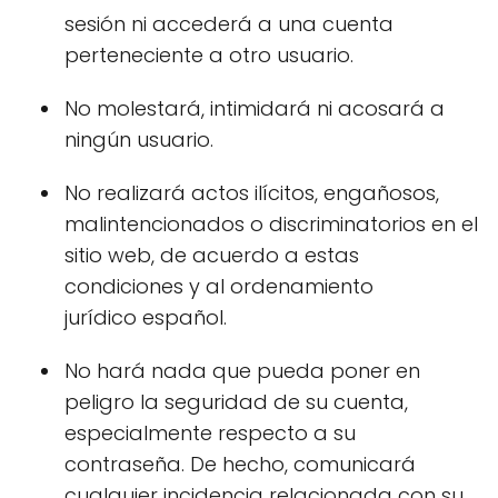
sesión ni accederá a una cuenta
perteneciente a otro usuario.
No molestará, intimidará ni acosará a
ningún usuario.
No realizará actos ilícitos, engañosos,
malintencionados o discriminatorios en el
sitio web, de acuerdo a estas
condiciones y al ordenamiento
jurídico español.
No hará nada que pueda poner en
peligro la seguridad de su cuenta,
especialmente respecto a su
contraseña. De hecho, comunicará
cualquier incidencia relacionada con su