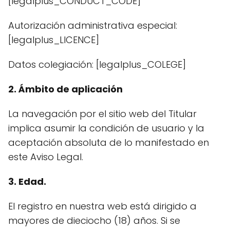
[legalplus_CONDUCT_CODE]
Autorización administrativa especial:
[legalplus_LICENCE]
Datos colegiación: [legalplus_COLEGE]
2. Ámbito de aplicación
La navegación por el sitio web del Titular
implica asumir la condición de usuario y la
aceptación absoluta de lo manifestado en
este Aviso Legal.
3. Edad.
El registro en nuestra web está dirigido a
mayores de dieciocho (18) años. Si se