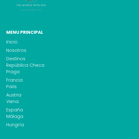
MENU PRINCIPAL
Inicio
Nosotros
Destinos
República Checa
Praga
Francia
Paris
Austria
Viena
España
Málaga
Hungría