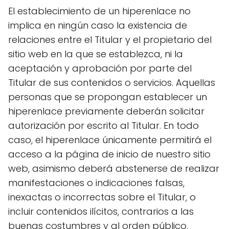
El establecimiento de un hiperenlace no
implica en ningún caso la existencia de
relaciones entre el Titular y el propietario del
sitio web en la que se establezca, ni la
aceptación y aprobación por parte del
Titular de sus contenidos o servicios. Aquellas
personas que se propongan establecer un
hiperenlace previamente deberán solicitar
autorización por escrito al Titular. En todo
caso, el hiperenlace únicamente permitirá el
acceso a la página de inicio de nuestro sitio
web, asimismo deberá abstenerse de realizar
manifestaciones o indicaciones falsas,
inexactas o incorrectas sobre el Titular, o
incluir contenidos ilícitos, contrarios a las
buenas costumbres y al orden público.