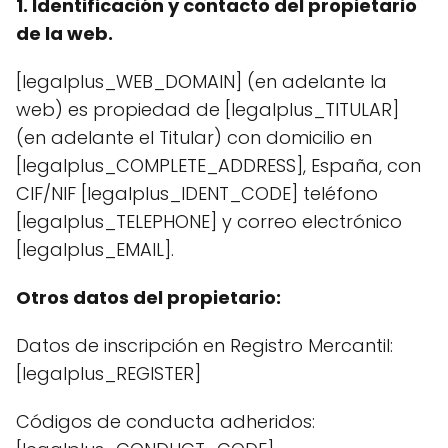
1. Identificación y contacto del propietario
de la web.
[legalplus_WEB_DOMAIN] (en adelante la
web) es propiedad de [legalplus_TITULAR]
(en adelante el Titular) con domicilio en
[legalplus_COMPLETE_ADDRESS], España, con
CIF/NIF [legalplus_IDENT_CODE] teléfono
[legalplus_TELEPHONE] y correo electrónico
[legalplus_EMAIL].
Otros datos del propietario:
Datos de inscripción en Registro Mercantil:
[legalplus_REGISTER]
Códigos de conducta adheridos: