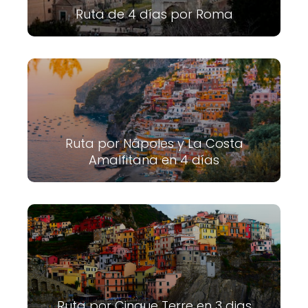
Ruta de 4 días por Roma
Ruta por Nápoles y La Costa
Amalfitana en 4 días
Ruta por Cinque Terre en 3 dias