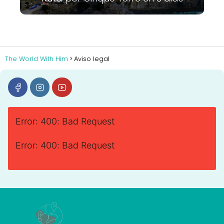
The World With Him
Aviso legal
Error: 400: Bad Request
Error: 400: Bad Request