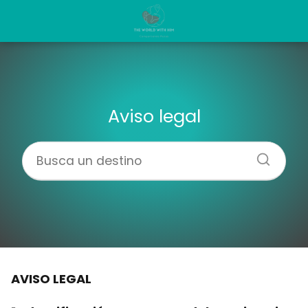
Aviso legal
AVISO LEGAL