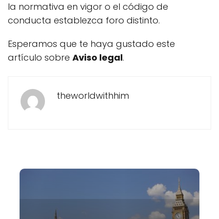
la normativa en vigor o el código de
conducta establezca foro distinto.
Esperamos que te haya gustado este
artículo sobre
Aviso legal
.
theworldwithhim