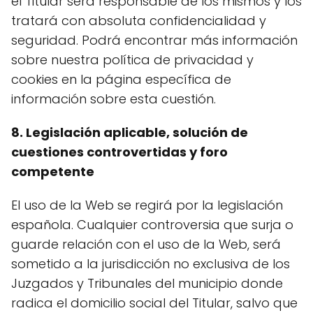
el Titular será responsable de los mismos y los
tratará con absoluta confidencialidad y
seguridad. Podrá encontrar más información
sobre nuestra política de privacidad y
cookies en la página específica de
información sobre esta cuestión.
8. Legislación aplicable, solución de
cuestiones controvertidas y foro
competente
El uso de la Web se regirá por la legislación
española. Cualquier controversia que surja o
guarde relación con el uso de la Web, será
sometido a la jurisdicción no exclusiva de los
Juzgados y Tribunales del municipio donde
radica el domicilio social del Titular, salvo que