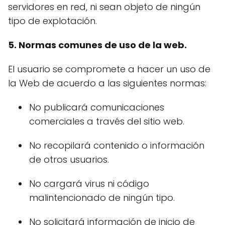
servidores en red, ni sean objeto de ningún
tipo de explotación.
5. Normas comunes de uso de la web.
El usuario se compromete a hacer un uso de
la Web de acuerdo a las siguientes normas:
No publicará comunicaciones
comerciales a través del sitio web.
No recopilará contenido o información
de otros usuarios.
No cargará virus ni código
malintencionado de ningún tipo.
No solicitará información de inicio de