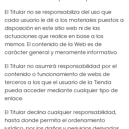
El Titular no se responsabiliza del uso que
cada usuario le dé a los materiales puestos a
disposición en este sitio web ni de las
actuaciones que realice en base a los
mismos. El contenido de la Web es de
carácter general y meramente informativo.
El Titular no asumirá responsabilidad por el
contenido o funcionamiento de webs de
terceros a los que el usuario de la Tienda
pueda acceder mediante cualquier tipo de
enlace.
El Titular declina cualquier responsabilidad,
hasta donde permita el ordenamiento
jurídico, por los daños y perjuicios derivados