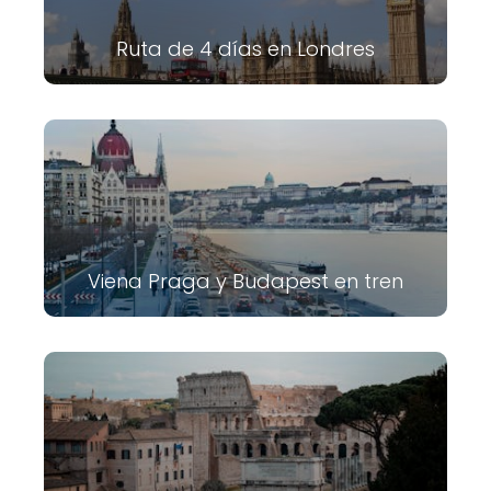
Ruta de 4 días en Londres
Viena Praga y Budapest en tren