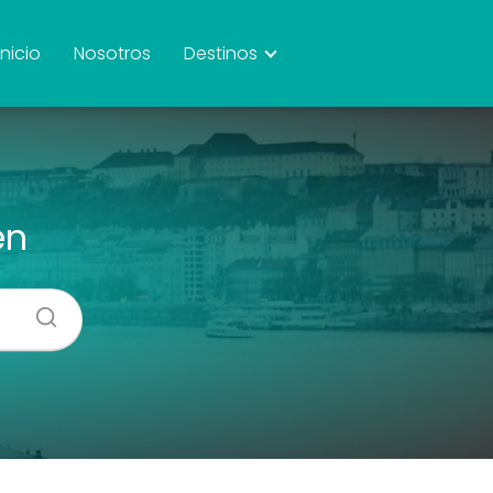
Inicio
Nosotros
Destinos
en