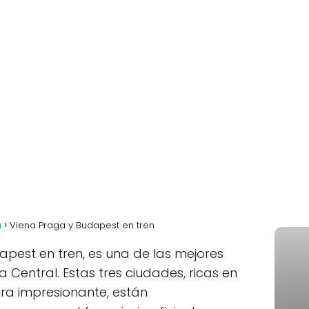
a
Viena Praga y Budapest en tren
pest en tren, es una de las mejores
Central. Estas tres ciudades, ricas en
tura impresionante, están