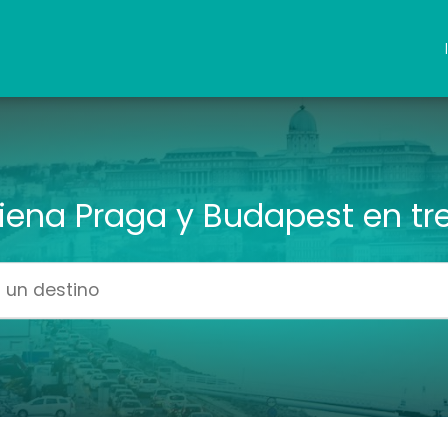
iena Praga y Budapest en tr