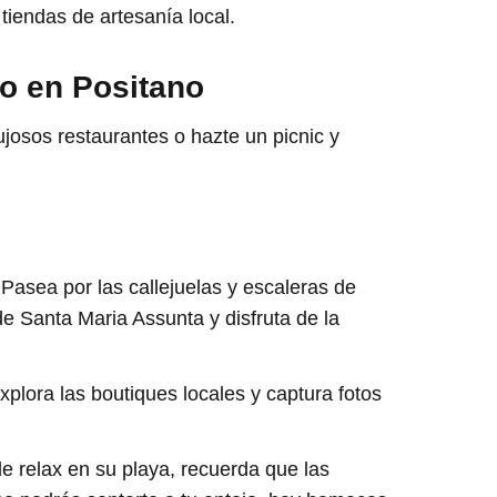
 tiendas de artesanía local.
o en Positano
josos restaurantes o hazte un picnic y
 Pasea por las callejuelas y escaleras de
 de Santa Maria Assunta y disfruta de la
Explora las boutiques locales y captura fotos
e relax en su playa, recuerda que las