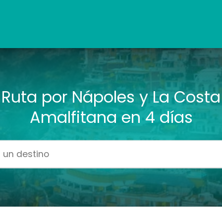
Ruta por Nápoles y La Costa
Amalfitana en 4 días