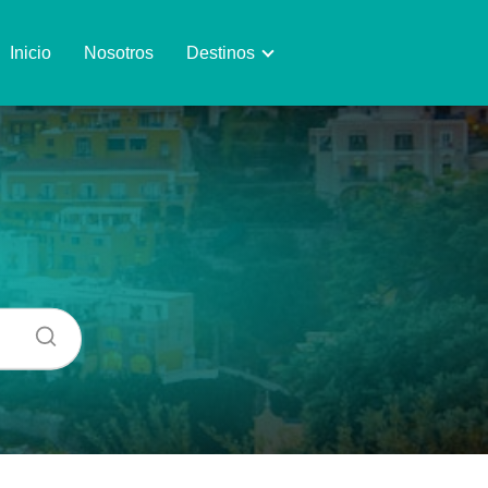
Inicio
Nosotros
Destinos