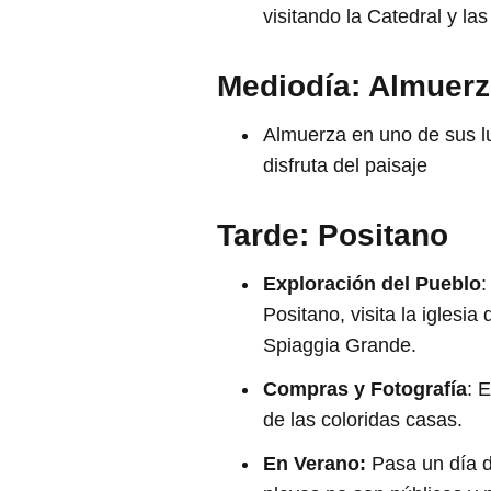
visitando la Catedral y las
Mediodía: Almuerz
Almuerza en uno de sus lu
disfruta del paisaje
Tarde: Positano
Exploración del Pueblo
:
Positano, visita la iglesia
Spiaggia Grande.
Compras y Fotografía
: 
de las coloridas casas.
En
Verano:
Pasa un día d