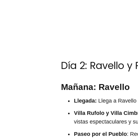
Día 2: Ravello y
Mañana: Ravello
Llegada:
Llega a Ravello 
Villa Rufolo y Villa Cim
vistas espectaculares y su
Paseo por el Pueblo
: Re